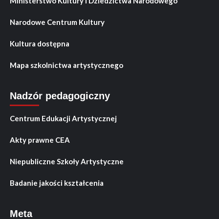
Ministerstwo Kultury i Dziedzictwa Narodowego
Narodowe Centrum Kultury
Kultura dostępna
Mapa szkolnictwa artystycznego
Nadzór pedagogiczny
Centrum Edukacji Artystycznej
Akty prawne CEA
Niepubliczne Szkoły Artystyczne
Badanie jakości kształcenia
Meta