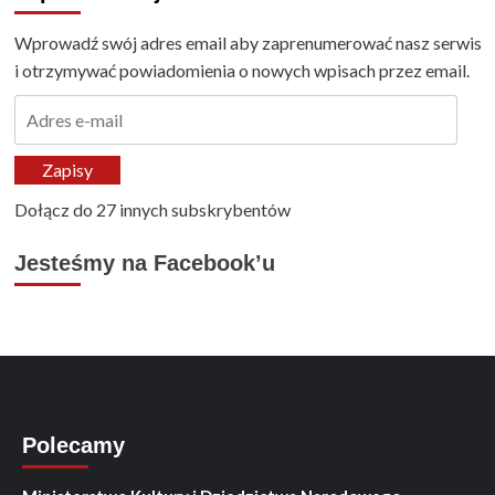
Wprowadź swój adres email aby zaprenumerować nasz serwis
i otrzymywać powiadomienia o nowych wpisach przez email.
Adres
e-
mail
Zapisy
Dołącz do 27 innych subskrybentów
Jesteśmy na Facebook’u
Polecamy