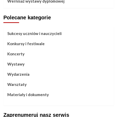
Wernisaż wystawy dyplomowej
Polecane kategorie
Sukcesy uczniów i nauczycieli
Konkursy i festiwale
Koncerty
Wystawy
Wydarzenia
Warsztaty
Materiały i dokumenty
Zaprenumeruj nasz serwis