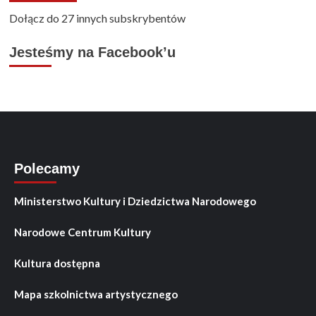
Dołącz do 27 innych subskrybentów
Jesteśmy na Facebook’u
Polecamy
Ministerstwo Kultury i Dziedzictwa Narodowego
Narodowe Centrum Kultury
Kultura dostępna
Mapa szkolnictwa artystycznego