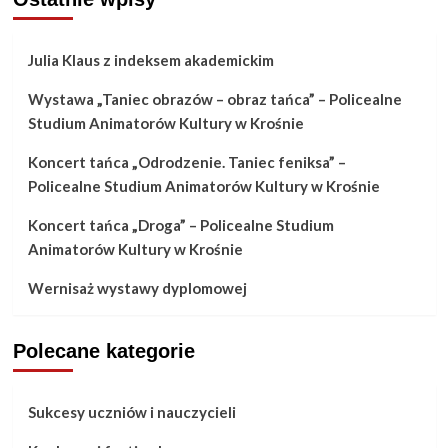
Julia Klaus z indeksem akademickim
Wystawa „Taniec obrazów – obraz tańca” – Policealne
Studium Animatorów Kultury w Krośnie
Koncert tańca „Odrodzenie. Taniec feniksa” –
Policealne Studium Animatorów Kultury w Krośnie
Koncert tańca „Droga” – Policealne Studium
Animatorów Kultury w Krośnie
Wernisaż wystawy dyplomowej
Polecane kategorie
Sukcesy uczniów i nauczycieli