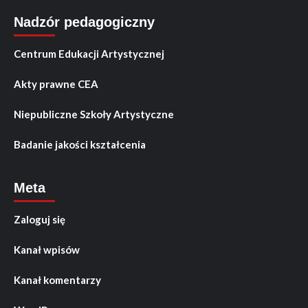
Nadzór pedagogiczny
Centrum Edukacji Artystycznej
Akty prawne CEA
Niepubliczne Szkoły Artystyczne
Badanie jakości kształcenia
Meta
Zaloguj się
Kanał wpisów
Kanał komentarzy