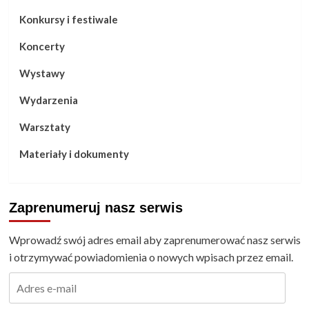
Konkursy i festiwale
Koncerty
Wystawy
Wydarzenia
Warsztaty
Materiały i dokumenty
Zaprenumeruj nasz serwis
Wprowadź swój adres email aby zaprenumerować nasz serwis
i otrzymywać powiadomienia o nowych wpisach przez email.
Adres
e-