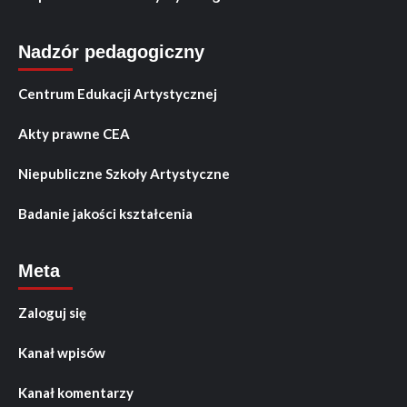
Nadzór pedagogiczny
Centrum Edukacji Artystycznej
Akty prawne CEA
Niepubliczne Szkoły Artystyczne
Badanie jakości kształcenia
Meta
Zaloguj się
Kanał wpisów
Kanał komentarzy