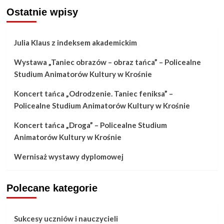
Ostatnie wpisy
Julia Klaus z indeksem akademickim
Wystawa „Taniec obrazów – obraz tańca” – Policealne
Studium Animatorów Kultury w Krośnie
Koncert tańca „Odrodzenie. Taniec feniksa” –
Policealne Studium Animatorów Kultury w Krośnie
Koncert tańca „Droga” – Policealne Studium
Animatorów Kultury w Krośnie
Wernisaż wystawy dyplomowej
Polecane kategorie
Sukcesy uczniów i nauczycieli