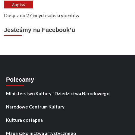
mail
Zapisy
Dołącz do 27 innych subskrybentów
Jesteśmy na Facebook’u
Polecamy
Ministerstwo Kultury i Dziedzictwa Narodowego
Narodowe Centrum Kultury
Kultura dostępna
Mapa szkolnictwa artystycznego