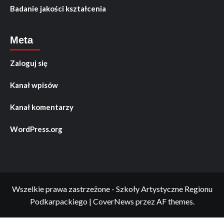
Badanie jakości kształcenia
Meta
Zaloguj się
Kanał wpisów
Kanał komentarzy
WordPress.org
Wszelkie prawa zastrzeżone - Szkoły Artystyczne Regionu
Podkarpackiego
|
CoverNews
przez AF themes.