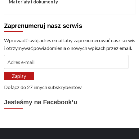
Materiały i dokumenty
Zaprenumeruj nasz serwis
Wprowadź swój adres email aby zaprenumerować nasz serwis
i otrzymywać powiadomienia o nowych wpisach przez email.
Adres
e-
mail
Zapisy
Dołącz do 27 innych subskrybentów
Jesteśmy na Facebook’u