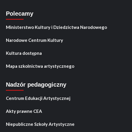
Polecamy
Ministerstwo Kultury i Dziedzictwa Narodowego
Narodowe Centrum Kultury
Kultura dostępna
Mapa szkolnictwa artystycznego
Nadzór pedagogiczny
Centrum Edukacji Artystycznej
Akty prawne CEA
Niepubliczne Szkoły Artystyczne