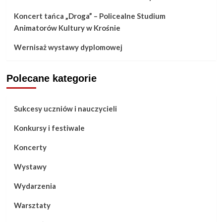
Koncert tańca „Droga” – Policealne Studium
Animatorów Kultury w Krośnie
Wernisaż wystawy dyplomowej
Polecane kategorie
Sukcesy uczniów i nauczycieli
Konkursy i festiwale
Koncerty
Wystawy
Wydarzenia
Warsztaty