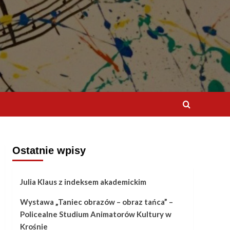
Ostatnie wpisy
Julia Klaus z indeksem akademickim
Wystawa „Taniec obrazów – obraz tańca” –
Policealne Studium Animatorów Kultury w
Krośnie