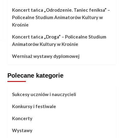
Koncert tańca „Odrodzenie. Taniec feniksa” –
Policealne Studium Animatorów Kultury w
Krośnie
Koncert tańca „Droga” – Policealne Studium
Animatorów Kultury w Krośnie
Wernisaż wystawy dyplomowej
Polecane kategorie
Sukcesy uczniów i nauczycieli
Konkursy i festiwale
Koncerty
Wystawy