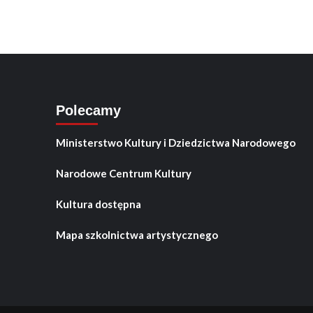
Polecamy
Ministerstwo Kultury i Dziedzictwa Narodowego
Narodowe Centrum Kultury
Kultura dostępna
Mapa szkolnictwa artystycznego