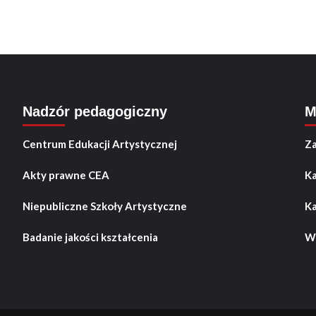
Nadzór pedagogiczny
M
Centrum Edukacji Artystycznej
Za
Akty prawne CEA
Ka
Niepubliczne Szkoły Artystyczne
Ka
Badanie jakości kształcenia
Wo