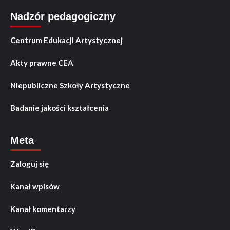
Nadzór pedagogiczny
Centrum Edukacji Artystycznej
Akty prawne CEA
Niepubliczne Szkoły Artystyczne
Badanie jakości kształcenia
Meta
Zaloguj się
Kanał wpisów
Kanał komentarzy