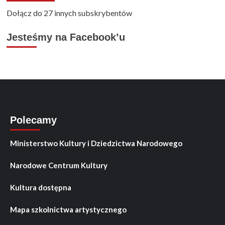
Dołącz do 27 innych subskrybentów
Jesteśmy na Facebook’u
Polecamy
Ministerstwo Kultury i Dziedzictwa Narodowego
Narodowe Centrum Kultury
Kultura dostępna
Mapa szkolnictwa artystycznego