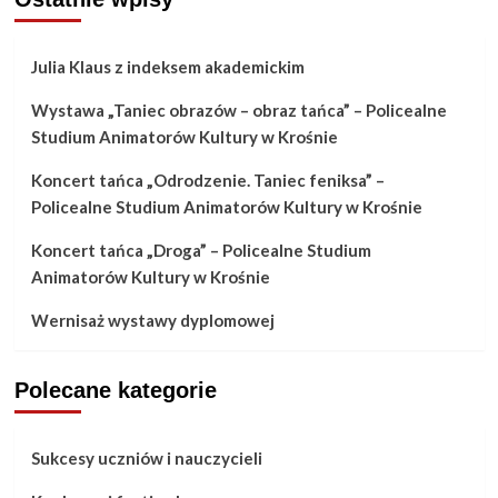
Julia Klaus z indeksem akademickim
Wystawa „Taniec obrazów – obraz tańca” – Policealne
Studium Animatorów Kultury w Krośnie
Koncert tańca „Odrodzenie. Taniec feniksa” –
Policealne Studium Animatorów Kultury w Krośnie
Koncert tańca „Droga” – Policealne Studium
Animatorów Kultury w Krośnie
Wernisaż wystawy dyplomowej
Polecane kategorie
Sukcesy uczniów i nauczycieli