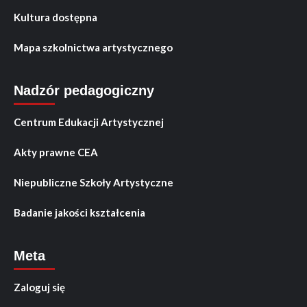
Kultura dostępna
Mapa szkolnictwa artystycznego
Nadzór pedagogiczny
Centrum Edukacji Artystycznej
Akty prawne CEA
Niepubliczne Szkoły Artystyczne
Badanie jakości kształcenia
Meta
Zaloguj się