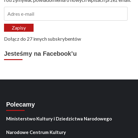
Adres
e-
mail
Zapisy
Dołącz do 27 innych subskrybentów
Jesteśmy na Facebook’u
Polecamy
Ministerstwo Kultury i Dziedzictwa Narodowego
Narodowe Centrum Kultury