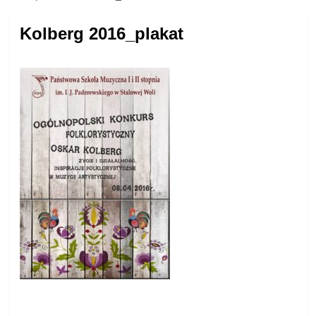
Kolberg 2016_plakat