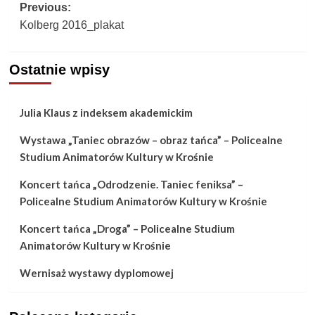
Post
Previous:
Kolberg 2016_plakat
navigation
Ostatnie wpisy
Julia Klaus z indeksem akademickim
Wystawa „Taniec obrazów – obraz tańca” – Policealne
Studium Animatorów Kultury w Krośnie
Koncert tańca „Odrodzenie. Taniec feniksa” –
Policealne Studium Animatorów Kultury w Krośnie
Koncert tańca „Droga” – Policealne Studium
Animatorów Kultury w Krośnie
Wernisaż wystawy dyplomowej