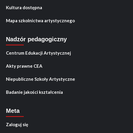
Kultura dostępna
Mapa szkolnictwa artystycznego
Nadzór pedagogiczny
Centrum Edukacji Artystycznej
Akty prawne CEA
Niepubliczne Szkoły Artystyczne
Badanie jakości kształcenia
Meta
Zaloguj się