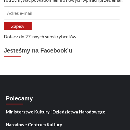
Adres
e-
mail
Zapisy
Dołącz do 27 innych subskrybentów
Jesteśmy na Facebook’u
Polecamy
Ministerstwo Kultury i Dziedzictwa Narodowego
Narodowe Centrum Kultury