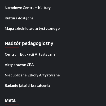
Narodowe Centrum Kultury
Kultura dostępna
Mapa szkolnictwa artystycznego
Nadzór pedagogiczny
Centrum Edukacji Artystycznej
Akty prawne CEA
Niepubliczne Szkoły Artystyczne
Badanie jakości kształcenia
Meta