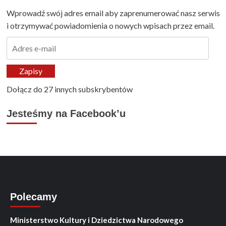
Wprowadź swój adres email aby zaprenumerować nasz serwis
i otrzymywać powiadomienia o nowych wpisach przez email.
Adres
e-
mail
Zapisy
Dołącz do 27 innych subskrybentów
Jesteśmy na Facebook’u
Polecamy
Ministerstwo Kultury i Dziedzictwa Narodowego