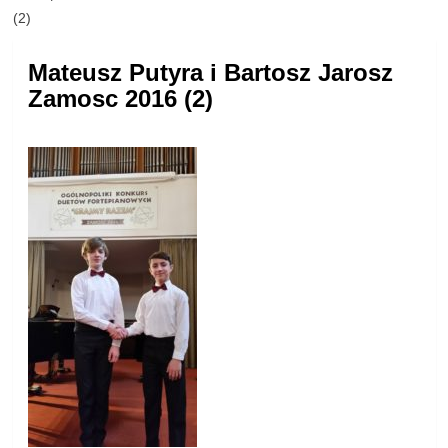
(2)
Mateusz Putyra i Bartosz Jarosz
Zamosc 2016 (2)