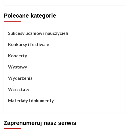
Polecane kategorie
Sukcesy uczniów i nauczycieli
Konkursy i festiwale
Koncerty
Wystawy
Wydarzenia
Warsztaty
Materiały i dokumenty
Zaprenumeruj nasz serwis