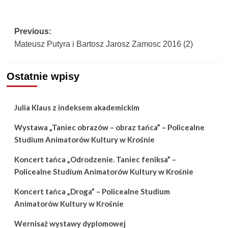
Post
Previous:
Mateusz Putyra i Bartosz Jarosz Zamosc 2016 (2)
navigation
Ostatnie wpisy
Julia Klaus z indeksem akademickim
Wystawa „Taniec obrazów – obraz tańca” – Policealne
Studium Animatorów Kultury w Krośnie
Koncert tańca „Odrodzenie. Taniec feniksa” –
Policealne Studium Animatorów Kultury w Krośnie
Koncert tańca „Droga” – Policealne Studium
Animatorów Kultury w Krośnie
Wernisaż wystawy dyplomowej