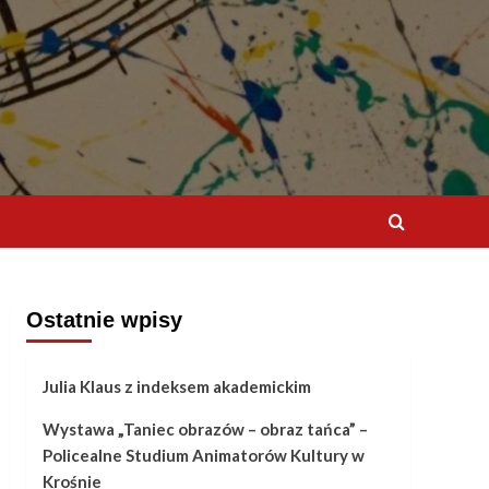
Ostatnie wpisy
Julia Klaus z indeksem akademickim
Wystawa „Taniec obrazów – obraz tańca” –
Policealne Studium Animatorów Kultury w
Krośnie