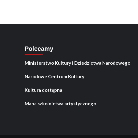
Polecamy
Ministerstwo Kultury i Dziedzictwa Narodowego
Narodowe Centrum Kultury
Kultura dostępna
Mapa szkolnictwa artystycznego