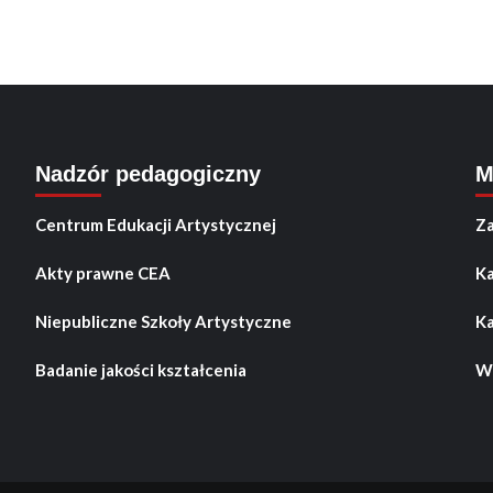
Nadzór pedagogiczny
M
Centrum Edukacji Artystycznej
Za
Akty prawne CEA
Ka
Niepubliczne Szkoły Artystyczne
Ka
Badanie jakości kształcenia
Wo