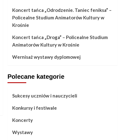
Koncert tańca „Odrodzenie. Taniec feniksa” –
Policealne Studium Animatorów Kultury w
Krośnie
Koncert tańca „Droga” – Policealne Studium
Animatorów Kultury w Krośnie
Wernisaż wystawy dyplomowej
Polecane kategorie
Sukcesy uczniów i nauczycieli
Konkursy i festiwale
Koncerty
Wystawy