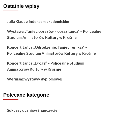
Ostatnie wpisy
Julia Klaus z indeksem akademickim
Wystawa „Taniec obrazów – obraz tańca” – Policealne
Studium Animatorów Kultury w Krośnie
Koncert tańca „Odrodzenie. Taniec feniksa” –
Policealne Studium Animatorów Kultury w Krośnie
Koncert tańca „Droga” – Policealne Studium
Animatorów Kultury w Krośnie
Wernisaż wystawy dyplomowej
Polecane kategorie
Sukcesy uczniów i nauczycieli