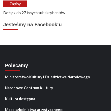
mail
Zapisy
Dołącz do 27 innych subskrybentów
Jesteśmy na Facebook’u
Polecamy
Ministerstwo Kultury i Dziedzictwa Narodowego
Narodowe Centrum Kultury
Kultura dostępna
Mapa szkolnictwa artystycznego