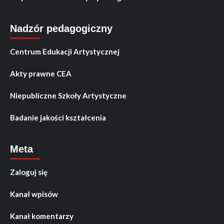
Nadzór pedagogiczny
Centrum Edukacji Artystycznej
Akty prawne CEA
Niepubliczne Szkoły Artystyczne
Badanie jakości kształcenia
Meta
Zaloguj się
Kanał wpisów
Kanał komentarzy