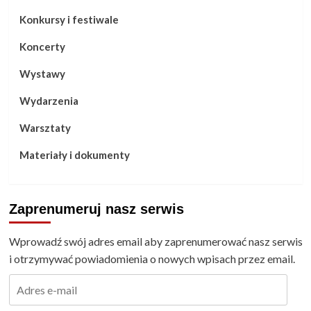
Konkursy i festiwale
Koncerty
Wystawy
Wydarzenia
Warsztaty
Materiały i dokumenty
Zaprenumeruj nasz serwis
Wprowadź swój adres email aby zaprenumerować nasz serwis
i otrzymywać powiadomienia o nowych wpisach przez email.
Adres
e-