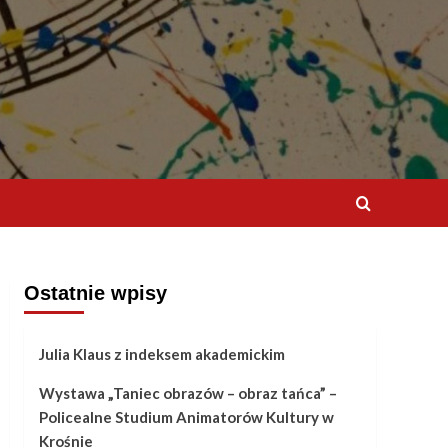
Ostatnie wpisy
Julia Klaus z indeksem akademickim
Wystawa „Taniec obrazów – obraz tańca” –
Policealne Studium Animatorów Kultury w
Krośnie