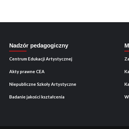
Nadzór pedagogiczny
M
Centrum Edukacji Artystycznej
Za
Akty prawne CEA
Ka
Niepubliczne Szkoły Artystyczne
Ka
Badanie jakości kształcenia
Wo