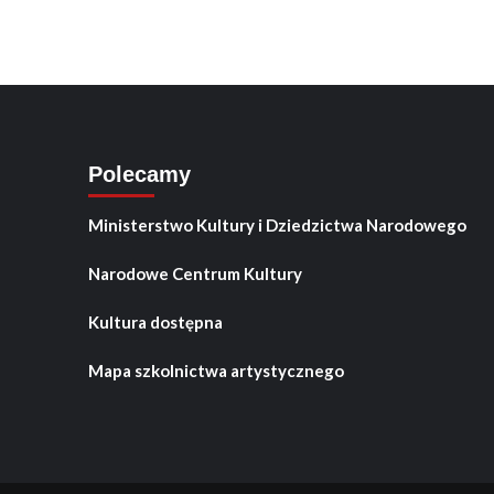
Polecamy
Ministerstwo Kultury i Dziedzictwa Narodowego
Narodowe Centrum Kultury
Kultura dostępna
Mapa szkolnictwa artystycznego