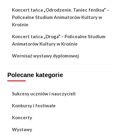
Koncert tańca „Odrodzenie. Taniec feniksa” –
Policealne Studium Animatorów Kultury w
Krośnie
Koncert tańca „Droga” – Policealne Studium
Animatorów Kultury w Krośnie
Wernisaż wystawy dyplomowej
Polecane kategorie
Sukcesy uczniów i nauczycieli
Konkursy i festiwale
Koncerty
Wystawy