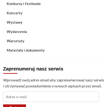
Konkursy i festiwale
Koncerty
Wystawy
Wydarzenia
Warsztaty
Materiały i dokumenty
Zaprenumeruj nasz serwis
Wprowadź swój adres email aby zaprenumerować nasz serwis
i otrzymywać powiadomienia o nowych wpisach przez email.
Adres
e-
mail