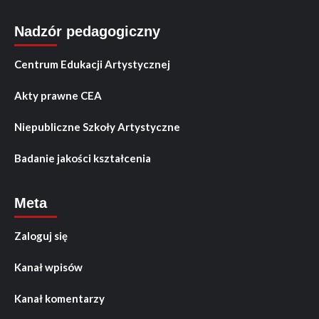
Nadzór pedagogiczny
Centrum Edukacji Artystycznej
Akty prawne CEA
Niepubliczne Szkoły Artystyczne
Badanie jakości kształcenia
Meta
Zaloguj się
Kanał wpisów
Kanał komentarzy