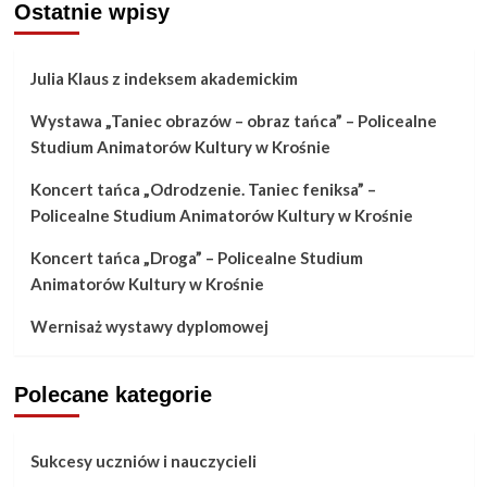
Ostatnie wpisy
Julia Klaus z indeksem akademickim
Wystawa „Taniec obrazów – obraz tańca” – Policealne
Studium Animatorów Kultury w Krośnie
Koncert tańca „Odrodzenie. Taniec feniksa” –
Policealne Studium Animatorów Kultury w Krośnie
Koncert tańca „Droga” – Policealne Studium
Animatorów Kultury w Krośnie
Wernisaż wystawy dyplomowej
Polecane kategorie
Sukcesy uczniów i nauczycieli