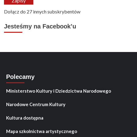
Zapisy
Dołącz do 27 innych subskrybentów
Jesteśmy na Facebook’u
Polecamy
Ministerstwo Kultury i Dziedzictwa Narodowego
Narodowe Centrum Kultury
Kultura dostępna
Mapa szkolnictwa artystycznego