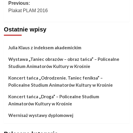
Post
Previous:
Plakat PLAM 2016
navigation
Ostatnie wpisy
Julia Klaus z indeksem akademickim
Wystawa „Taniec obrazów – obraz tańca” – Policealne
Studium Animatorów Kultury w Krośnie
Koncert tańca „Odrodzenie. Taniec feniksa” –
Policealne Studium Animatorów Kultury w Krośnie
Koncert tańca „Droga” – Policealne Studium
Animatorów Kultury w Krośnie
Wernisaż wystawy dyplomowej