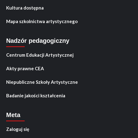
Kultura dostępna
Mapa szkolnictwa artystycznego
Nadzór pedagogiczny
Centrum Edukacji Artystycznej
Akty prawne CEA
Niepubliczne Szkoły Artystyczne
Badanie jakości kształcenia
Meta
Zaloguj się