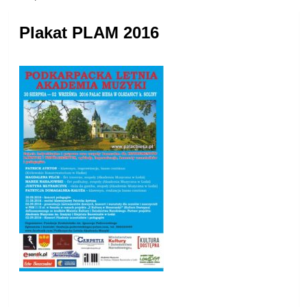
Plakat PLAM 2016