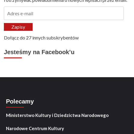
Adres
e-
mail
Zapisy
Dołącz do 27 innych subskrybentów
Jesteśmy na Facebook’u
Polecamy
Ministerstwo Kultury i Dziedzictwa Narodowego
Narodowe Centrum Kultury