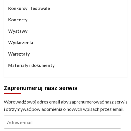
Konkursy i festiwale
Koncerty
Wystawy
Wydarzenia
Warsztaty
Materiały i dokumenty
Zaprenumeruj nasz serwis
Wprowadź swój adres email aby zaprenumerować nasz serwis
i otrzymywać powiadomienia o nowych wpisach przez email.
Adres
e-