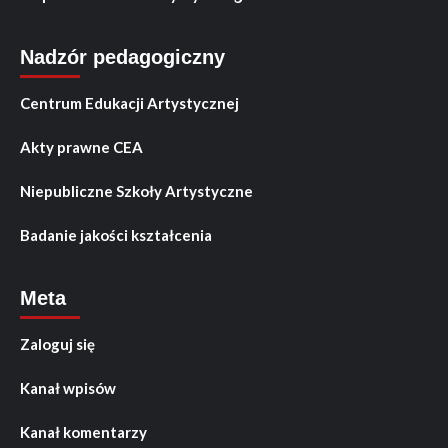
Nadzór pedagogiczny
Centrum Edukacji Artystycznej
Akty prawne CEA
Niepubliczne Szkoły Artystyczne
Badanie jakości kształcenia
Meta
Zaloguj się
Kanał wpisów
Kanał komentarzy