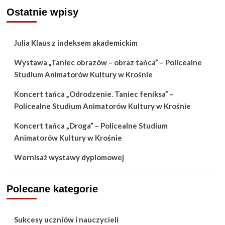
Ostatnie wpisy
Julia Klaus z indeksem akademickim
Wystawa „Taniec obrazów – obraz tańca” – Policealne
Studium Animatorów Kultury w Krośnie
Koncert tańca „Odrodzenie. Taniec feniksa” –
Policealne Studium Animatorów Kultury w Krośnie
Koncert tańca „Droga” – Policealne Studium
Animatorów Kultury w Krośnie
Wernisaż wystawy dyplomowej
Polecane kategorie
Sukcesy uczniów i nauczycieli