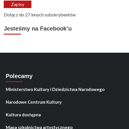
mail
Zapisy
Dołącz do 27 innych subskrybentów
Jesteśmy na Facebook’u
Polecamy
Ministerstwo Kultury i Dziedzictwa Narodowego
Narodowe Centrum Kultury
Kultura dostępna
Mapa szkolnictwa artystycznego