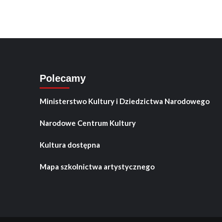
Polecamy
Ministerstwo Kultury i Dziedzictwa Narodowego
Narodowe Centrum Kultury
Kultura dostępna
Mapa szkolnictwa artystycznego