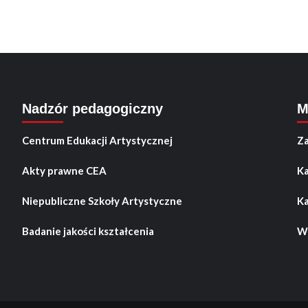
Nadzór pedagogiczny
M
Centrum Edukacji Artystycznej
Za
Akty prawne CEA
Ka
Niepubliczne Szkoły Artystyczne
Ka
Badanie jakości kształcenia
Wo