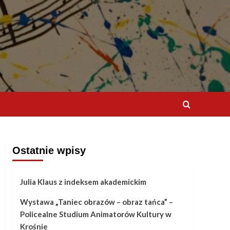
Ostatnie wpisy
Julia Klaus z indeksem akademickim
Wystawa „Taniec obrazów – obraz tańca” –
Policealne Studium Animatorów Kultury w
Krośnie