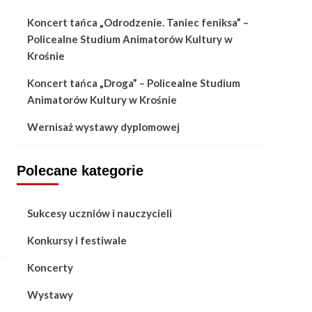
Koncert tańca „Odrodzenie. Taniec feniksa” –
Policealne Studium Animatorów Kultury w
Krośnie
Koncert tańca „Droga” – Policealne Studium
Animatorów Kultury w Krośnie
Wernisaż wystawy dyplomowej
Polecane kategorie
Sukcesy uczniów i nauczycieli
Konkursy i festiwale
Koncerty
Wystawy