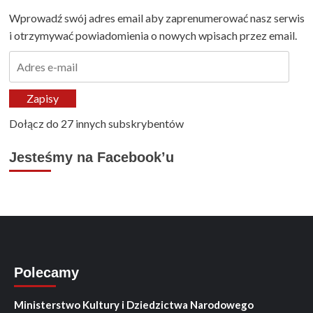
Wprowadź swój adres email aby zaprenumerować nasz serwis
i otrzymywać powiadomienia o nowych wpisach przez email.
Adres
e-
mail
Zapisy
Dołącz do 27 innych subskrybentów
Jesteśmy na Facebook’u
Polecamy
Ministerstwo Kultury i Dziedzictwa Narodowego