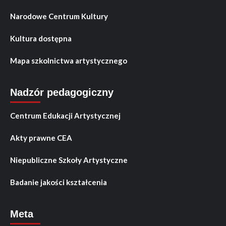
Narodowe Centrum Kultury
Kultura dostępna
Mapa szkolnictwa artystycznego
Nadzór pedagogiczny
Centrum Edukacji Artystycznej
Akty prawne CEA
Niepubliczne Szkoły Artystyczne
Badanie jakości kształcenia
Meta