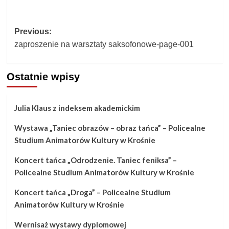
Post
Previous:
zaproszenie na warsztaty saksofonowe-page-001
navigation
Ostatnie wpisy
Julia Klaus z indeksem akademickim
Wystawa „Taniec obrazów – obraz tańca” – Policealne
Studium Animatorów Kultury w Krośnie
Koncert tańca „Odrodzenie. Taniec feniksa” –
Policealne Studium Animatorów Kultury w Krośnie
Koncert tańca „Droga” – Policealne Studium
Animatorów Kultury w Krośnie
Wernisaż wystawy dyplomowej