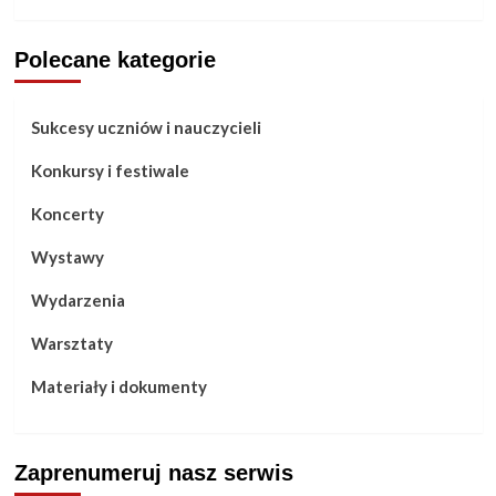
Polecane kategorie
Sukcesy uczniów i nauczycieli
Konkursy i festiwale
Koncerty
Wystawy
Wydarzenia
Warsztaty
Materiały i dokumenty
Zaprenumeruj nasz serwis