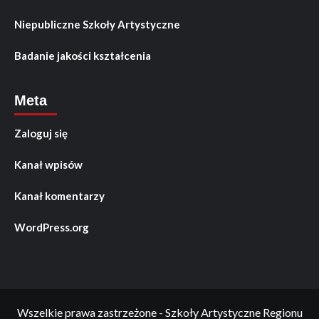
Niepubliczne Szkoły Artystyczne
Badanie jakości kształcenia
Meta
Zaloguj się
Kanał wpisów
Kanał komentarzy
WordPress.org
Wszelkie prawa zastrzeżone - Szkoły Artystyczne Regionu