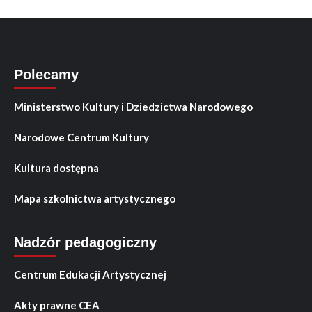
Polecamy
Ministerstwo Kultury i Dziedzictwa Narodowego
Narodowe Centrum Kultury
Kultura dostępna
Mapa szkolnictwa artystycznego
Nadzór pedagogiczny
Centrum Edukacji Artystycznej
Akty prawne CEA