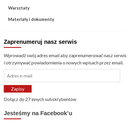
Warsztaty
Materiały i dokumenty
Zaprenumeruj nasz serwis
Wprowadź swój adres email aby zaprenumerować nasz serwis
i otrzymywać powiadomienia o nowych wpisach przez email.
Adres
e-
mail
Zapisy
Dołącz do 27 innych subskrybentów
Jesteśmy na Facebook’u