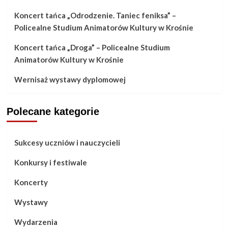
Koncert tańca „Odrodzenie. Taniec feniksa” –
Policealne Studium Animatorów Kultury w Krośnie
Koncert tańca „Droga” – Policealne Studium
Animatorów Kultury w Krośnie
Wernisaż wystawy dyplomowej
Polecane kategorie
Sukcesy uczniów i nauczycieli
Konkursy i festiwale
Koncerty
Wystawy
Wydarzenia