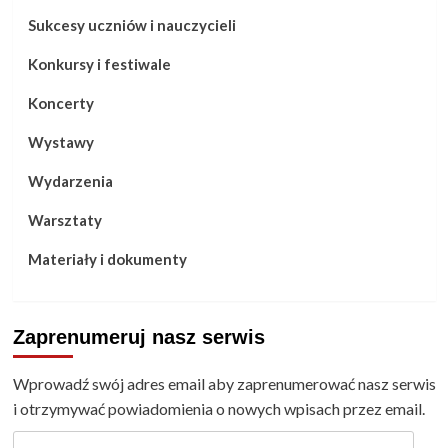
Sukcesy uczniów i nauczycieli
Konkursy i festiwale
Koncerty
Wystawy
Wydarzenia
Warsztaty
Materiały i dokumenty
Zaprenumeruj nasz serwis
Wprowadź swój adres email aby zaprenumerować nasz serwis
i otrzymywać powiadomienia o nowych wpisach przez email.
Adres