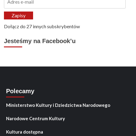
e-
mail
Zapisy
Dołącz do 27 innych subskrybentów
Jesteśmy na Facebook’u
Polecamy
Ministerstwo Kultury i Dziedzictwa Narodowego
Narodowe Centrum Kultury
Kultura dostępna