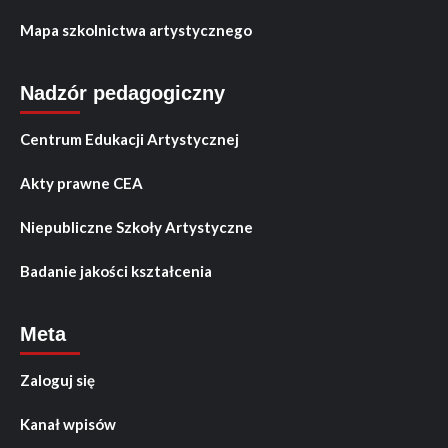
Mapa szkolnictwa artystycznego
Nadzór pedagogiczny
Centrum Edukacji Artystycznej
Akty prawne CEA
Niepubliczne Szkoły Artystyczne
Badanie jakości kształcenia
Meta
Zaloguj się
Kanał wpisów