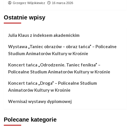
Grzegorz Wójcikiewicz
16 marca 2026
Ostatnie wpisy
Julia Klaus z indeksem akademickim
Wystawa „Taniec obrazów – obraz tańca” – Policealne
Studium Animatorów Kultury w Krośnie
Koncert tańca „Odrodzenie. Taniec feniksa” –
Policealne Studium Animatorów Kultury w Krośnie
Koncert tańca „Droga” – Policealne Studium
Animatorów Kultury w Krośnie
Wernisaż wystawy dyplomowej
Polecane kategorie