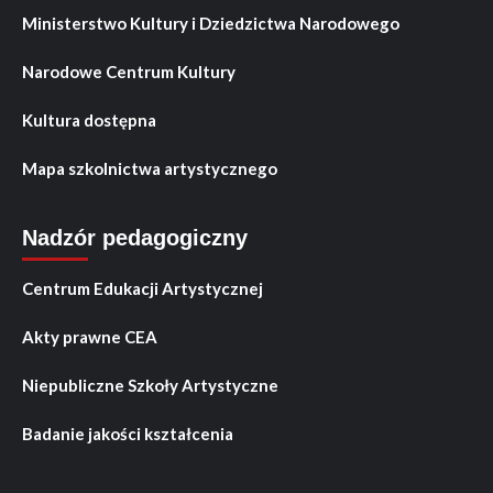
Ministerstwo Kultury i Dziedzictwa Narodowego
Narodowe Centrum Kultury
Kultura dostępna
Mapa szkolnictwa artystycznego
Nadzór pedagogiczny
Centrum Edukacji Artystycznej
Akty prawne CEA
Niepubliczne Szkoły Artystyczne
Badanie jakości kształcenia