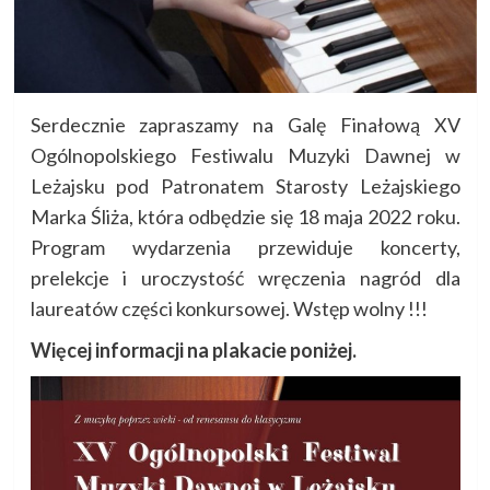
Serdecznie zapraszamy na Galę Finałową XV
Ogólnopolskiego Festiwalu Muzyki Dawnej w
Leżajsku pod Patronatem Starosty Leżajskiego
Marka Śliża, która odbędzie się 18 maja 2022 roku.
Program wydarzenia przewiduje koncerty,
prelekcje i uroczystość wręczenia nagród dla
laureatów części konkursowej. Wstęp wolny !!!
Więcej informacji na plakacie poniżej.