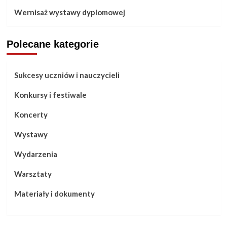
Wernisaż wystawy dyplomowej
Polecane kategorie
Sukcesy uczniów i nauczycieli
Konkursy i festiwale
Koncerty
Wystawy
Wydarzenia
Warsztaty
Materiały i dokumenty