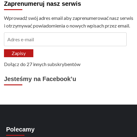
Zaprenumeruj nasz serwis
Wprowadź swój adres email aby zaprenumerować nasz serwis
i otrzymywać powiadomienia o nowych wpisach przez email.
Adres
e-
mail
Zapisy
Dołącz do 27 innych subskrybentów
Jesteśmy na Facebook’u
Polecamy