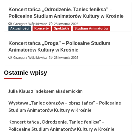
Koncert tańca „Odrodzenie. Taniec feniksa” –
Policealne Studium Animatorów Kultury w Krośnie
Grzegorz Wójcikiewicz
28 kwietnia 2026
Aktualności
Koncerty
Spektakle
Studium Animatorów
Koncert tańca „Droga” – Policealne Studium
Animatorów Kultury w Krośnie
Grzegorz Wójcikiewicz
28 kwietnia 2026
Ostatnie wpisy
Julia Klaus z indeksem akademickim
Wystawa „Taniec obrazów – obraz tańca” – Policealne
Studium Animatorów Kultury w Krośnie
Koncert tańca „Odrodzenie. Taniec feniksa” –
Policealne Studium Animatorów Kultury w Krośnie