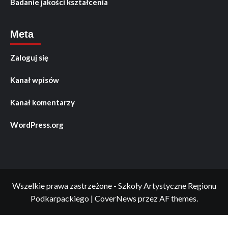
Badanie jakości kształcenia
Meta
Zaloguj się
Kanał wpisów
Kanał komentarzy
WordPress.org
Wszelkie prawa zastrzeżone - Szkoły Artystyczne Regionu
Podkarpackiego
|
CoverNews
przez AF themes.