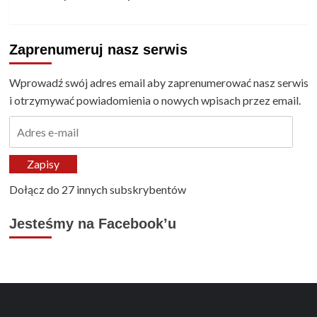
Zaprenumeruj nasz serwis
Wprowadź swój adres email aby zaprenumerować nasz serwis
i otrzymywać powiadomienia o nowych wpisach przez email.
Adres
e-
mail
Zapisy
Dołącz do 27 innych subskrybentów
Jesteśmy na Facebook’u