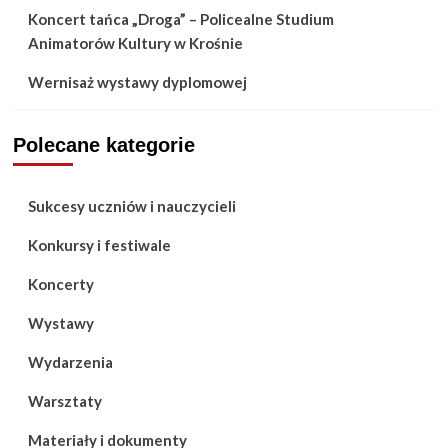
Koncert tańca „Droga” – Policealne Studium
Animatorów Kultury w Krośnie
Wernisaż wystawy dyplomowej
Polecane kategorie
Sukcesy uczniów i nauczycieli
Konkursy i festiwale
Koncerty
Wystawy
Wydarzenia
Warsztaty
Materiały i dokumenty