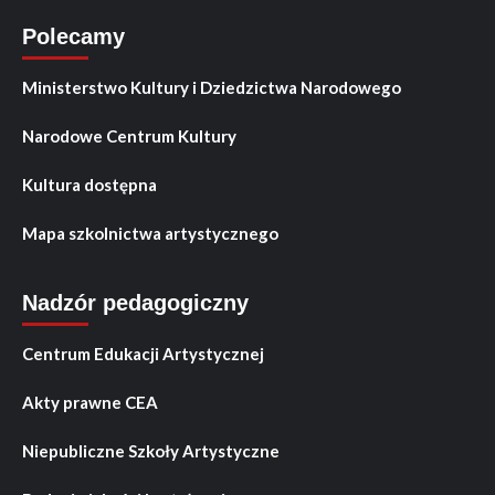
Polecamy
Ministerstwo Kultury i Dziedzictwa Narodowego
Narodowe Centrum Kultury
Kultura dostępna
Mapa szkolnictwa artystycznego
Nadzór pedagogiczny
Centrum Edukacji Artystycznej
Akty prawne CEA
Niepubliczne Szkoły Artystyczne