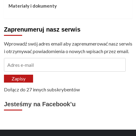
Materiały i dokumenty
Zaprenumeruj nasz serwis
Wprowadź swój adres email aby zaprenumerować nasz serwis
i otrzymywać powiadomienia o nowych wpisach przez email.
Adres
e-
mail
Zapisy
Dołącz do 27 innych subskrybentów
Jesteśmy na Facebook’u