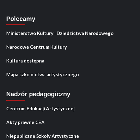
Polecamy
Ministerstwo Kultury i Dziedzictwa Narodowego
Narodowe Centrum Kultury
Kultura dostępna
Mapa szkolnictwa artystycznego
Nadzór pedagogiczny
Centrum Edukacji Artystycznej
Akty prawne CEA
Niepubliczne Szkoły Artystyczne