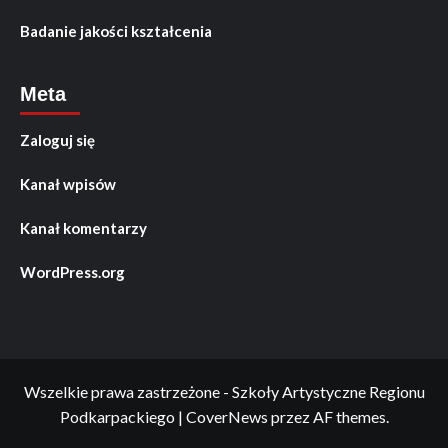
Badanie jakości kształcenia
Meta
Zaloguj się
Kanał wpisów
Kanał komentarzy
WordPress.org
Wszelkie prawa zastrzeżone - Szkoły Artystyczne Regionu
Podkarpackiego
|
CoverNews
przez AF themes.