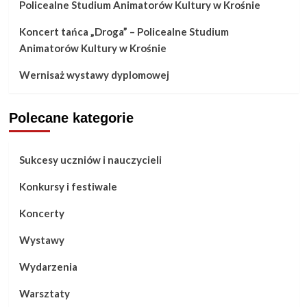
Policealne Studium Animatorów Kultury w Krośnie
Koncert tańca „Droga” – Policealne Studium
Animatorów Kultury w Krośnie
Wernisaż wystawy dyplomowej
Polecane kategorie
Sukcesy uczniów i nauczycieli
Konkursy i festiwale
Koncerty
Wystawy
Wydarzenia
Warsztaty